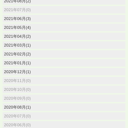
2021年08月(2)
2021年07月(0)
2021年06月(3)
2021年05月(4)
2021年04月(2)
2021年03月(1)
2021年02月(2)
2021年01月(1)
2020年12月(1)
2020年11月(0)
2020年10月(0)
2020年09月(0)
2020年08月(1)
2020年07月(0)
2020年06月(0)