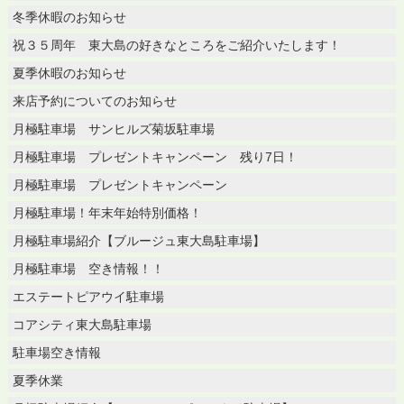
冬季休暇のお知らせ
祝３５周年 東大島の好きなところをご紹介いたします！
夏季休暇のお知らせ
来店予約についてのお知らせ
月極駐車場 サンヒルズ菊坂駐車場
月極駐車場 プレゼントキャンペーン 残り7日！
月極駐車場 プレゼントキャンペーン
月極駐車場！年末年始特別価格！
月極駐車場紹介【ブルージュ東大島駐車場】
月極駐車場 空き情報！！
エステートピアウイ駐車場
コアシティ東大島駐車場
駐車場空き情報
夏季休業