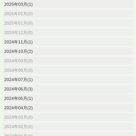
2025年03月(1)
2025年02月(0)
2025年01月(0)
2024年12月(0)
2024年11月(1)
2024年10月(2)
2024年09月(0)
2024年08月(0)
2024年07月(1)
2024年06月(3)
2024年05月(1)
2024年04月(2)
2024年03月(0)
2024年02月(0)
2024年01月(0)