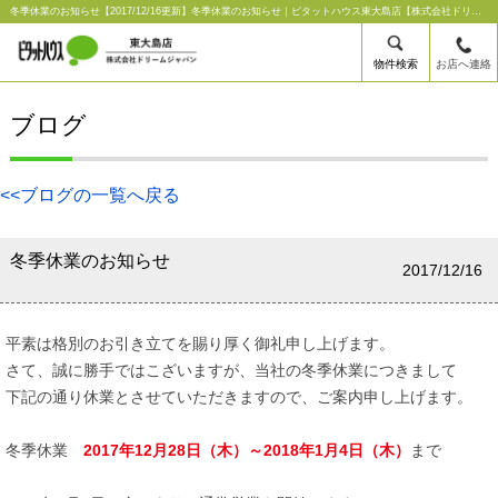
冬季休業のお知らせ【2017/12/16更新】冬季休業のお知らせ｜ピタットハウス東大島店【株式会社ドリームジャパン】
物件検索
お店へ連絡
ブログ
<<ブログの一覧へ戻る
冬季休業のお知らせ
2017/12/16
平素は格別のお引き立てを賜り厚く御礼申し上げます。
さて、誠に勝手ではこざいますが、当社の冬季休業につきまして
下記の通り休業とさせていただきますので、ご案内申し上げます。
冬季休業
2017年12月28日（木）～2018年1月4日（木）
まで