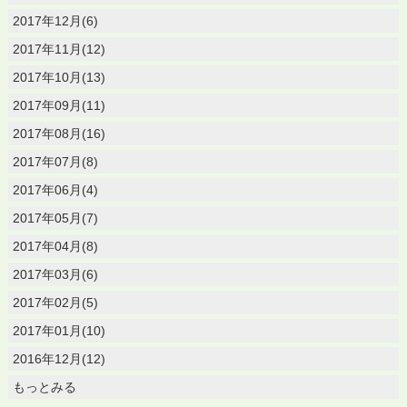
2017年12月(6)
2017年11月(12)
2017年10月(13)
2017年09月(11)
2017年08月(16)
2017年07月(8)
2017年06月(4)
2017年05月(7)
2017年04月(8)
2017年03月(6)
2017年02月(5)
2017年01月(10)
2016年12月(12)
もっとみる