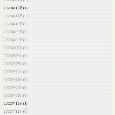
2023年12月(1)
2023年11月(0)
2023年10月(0)
2023年09月(0)
2023年08月(0)
2023年07月(0)
2023年06月(0)
2023年05月(0)
2023年04月(0)
2023年03月(0)
2023年02月(0)
2023年01月(0)
2022年12月(1)
2022年11月(0)