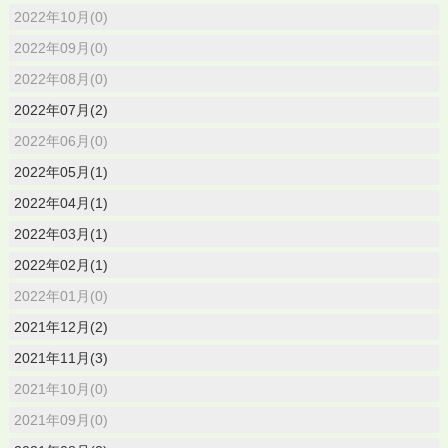
2022年10月(0)
2022年09月(0)
2022年08月(0)
2022年07月(2)
2022年06月(0)
2022年05月(1)
2022年04月(1)
2022年03月(1)
2022年02月(1)
2022年01月(0)
2021年12月(2)
2021年11月(3)
2021年10月(0)
2021年09月(0)