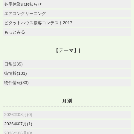
冬季休業のお知らせ
エアコンクリーニング
ピタットハウス接客コンテスト2017
もっとみる
【テーマ】|
日常(235)
街情報(101)
物件情報(33)
月別
2026年08月(0)
2026年07月(1)
2026年06月(0)