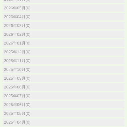
2026年05月(0)
2026年04月(0)
2026年03月(0)
2026年02月(0)
2026年01月(0)
2025年12月(0)
2025年11月(0)
2025年10月(0)
2025年09月(0)
2025年08月(0)
2025年07月(0)
2025年06月(0)
2025年05月(0)
2025年04月(0)