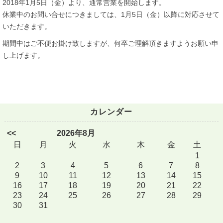
2018年1月5日（金）より、通常営業を開始します。
休業中のお問い合せにつきましては、1月5日（金）以降に対応させて
いただきます。
期間中はご不便お掛け致しますが、何卒ご理解頂きますようお願い申
し上げます。
カレンダー
<<
2026年8月
日
月
火
水
木
金
土
1
2
3
4
5
6
7
8
9
10
11
12
13
14
15
16
17
18
19
20
21
22
23
24
25
26
27
28
29
30
31