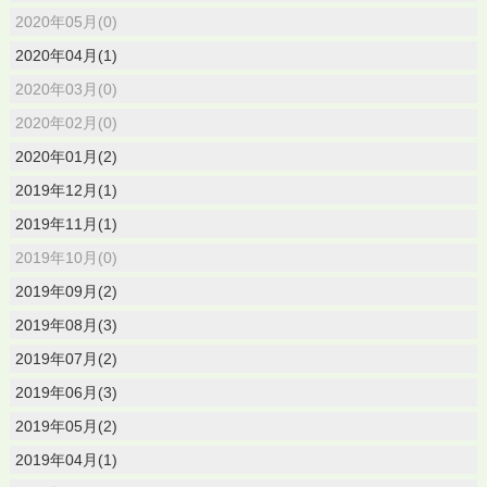
2020年05月(0)
2020年04月(1)
2020年03月(0)
2020年02月(0)
2020年01月(2)
2019年12月(1)
2019年11月(1)
2019年10月(0)
2019年09月(2)
2019年08月(3)
2019年07月(2)
2019年06月(3)
2019年05月(2)
2019年04月(1)