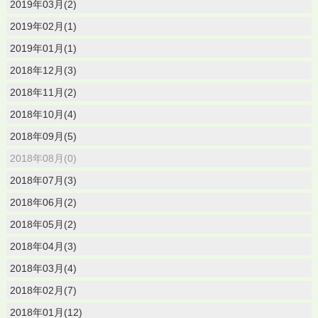
2019年03月(2)
2019年02月(1)
2019年01月(1)
2018年12月(3)
2018年11月(2)
2018年10月(4)
2018年09月(5)
2018年08月(0)
2018年07月(3)
2018年06月(2)
2018年05月(2)
2018年04月(3)
2018年03月(4)
2018年02月(7)
2018年01月(12)