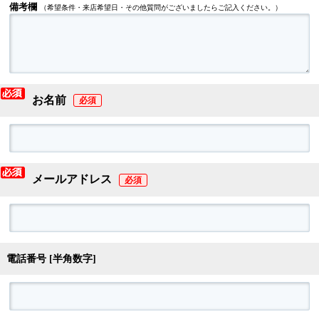
備考欄
（希望条件・来店希望日・その他質問がございましたらご記入ください。）
お名前
メールアドレス
電話番号 [半角数字]