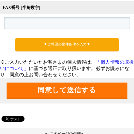
FAX番号 [半角数字]
▼ご希望の物件条件を入力▼
※ご入力いただいたお客さまの個人情報は、
「個人情報の取扱
いについて」
に基づき適正に取り扱います。必ずお読みにな
り、同意の上お問い合わせください。
このページの先頭へ