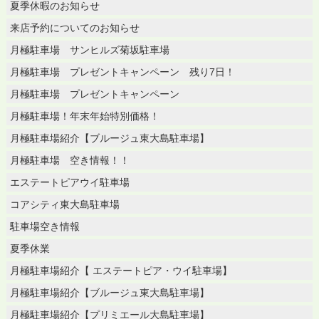
夏季休暇のお知らせ
来店予約についてのお知らせ
月極駐車場 サンヒルズ菊坂駐車場
月極駐車場 プレゼントキャンペーン 残り7日！
月極駐車場 プレゼントキャンペーン
月極駐車場！年末年始特別価格！
月極駐車場紹介【ブルージュ東大島駐車場】
月極駐車場 空き情報！！
エステートピアウイ駐車場
コアシティ東大島駐車場
駐車場空き情報
夏季休業
月極駐車場紹介【 エステートピア・ウイ駐車場】
月極駐車場紹介【ブルージュ東大島駐車場】
月極駐車場紹介【プリミエール大島駐車場】