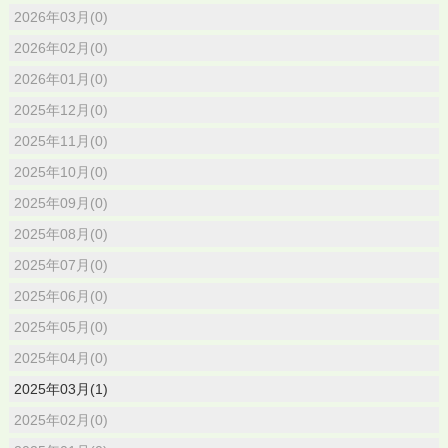
2026年03月(0)
2026年02月(0)
2026年01月(0)
2025年12月(0)
2025年11月(0)
2025年10月(0)
2025年09月(0)
2025年08月(0)
2025年07月(0)
2025年06月(0)
2025年05月(0)
2025年04月(0)
2025年03月(1)
2025年02月(0)