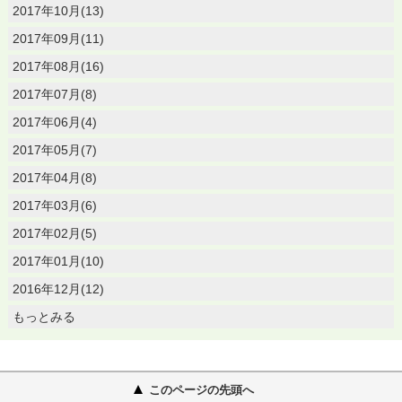
2017年10月(13)
2017年09月(11)
2017年08月(16)
2017年07月(8)
2017年06月(4)
2017年05月(7)
2017年04月(8)
2017年03月(6)
2017年02月(5)
2017年01月(10)
2016年12月(12)
もっとみる
このページの先頭へ