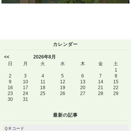
カレンダー
<<
2026年8月
日
月
火
水
木
金
土
1
2
3
4
5
6
7
8
9
10
11
12
13
14
15
16
17
18
19
20
21
22
23
24
25
26
27
28
29
30
31
最新の記事
ＱＲコード