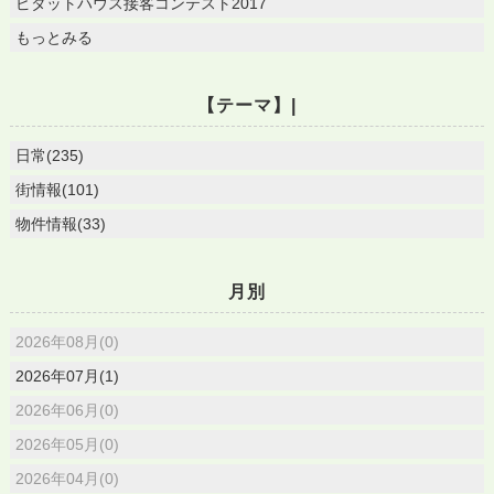
ピタットハウス接客コンテスト2017
もっとみる
【テーマ】|
日常(235)
街情報(101)
物件情報(33)
月別
2026年08月(0)
2026年07月(1)
2026年06月(0)
2026年05月(0)
2026年04月(0)