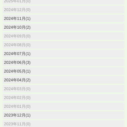
2025年01月(0)
2024年12月(0)
2024年11月(1)
2024年10月(2)
2024年09月(0)
2024年08月(0)
2024年07月(1)
2024年06月(3)
2024年05月(1)
2024年04月(2)
2024年03月(0)
2024年02月(0)
2024年01月(0)
2023年12月(1)
2023年11月(0)