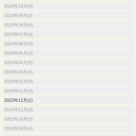
2023年10月(0)
2023年09月(0)
2023年08月(0)
2023年07月(0)
2023年06月(0)
2023年05月(0)
2023年04月(0)
2023年03月(0)
2023年02月(0)
2023年01月(0)
2022年12月(1)
2022年11月(0)
2022年10月(0)
2022年09月(0)