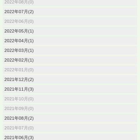
2022年08月(0)
2022年07月(2)
2022年06月(0)
2022年05月(1)
2022年04月(1)
2022年03月(1)
2022年02月(1)
2022年01月(0)
2021年12月(2)
2021年11月(3)
2021年10月(0)
2021年09月(0)
2021年08月(2)
2021年07月(0)
2021年06月(3)