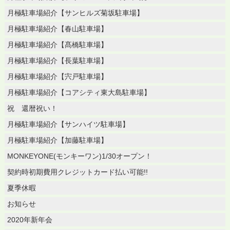
月極駐車場紹介【サンヒルズ菊坂駐車場】
月極駐車場紹介【春山駐車場】
月極駐車場紹介【髙橋駐車場】
月極駐車場紹介【長葉駐車場】
月極駐車場紹介【宍戸駐車場】
月極駐車場紹介【コアシティ東大島駐車場】
祝 還暦祝い！
月極駐車場紹介【サンハイツ駐車場】
月極駐車場紹介【加藤駐車場】
MONKEYONE(モンキーワン)1/30オープン！
契約時初期費用クレジットカード払い可能!!
夏季休暇
お知らせ
2020年新年会