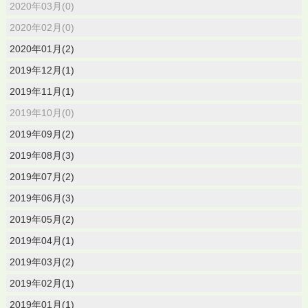
2020年03月(0)
2020年02月(0)
2020年01月(2)
2019年12月(1)
2019年11月(1)
2019年10月(0)
2019年09月(2)
2019年08月(3)
2019年07月(2)
2019年06月(3)
2019年05月(2)
2019年04月(1)
2019年03月(2)
2019年02月(1)
2019年01月(1)