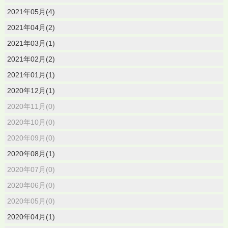
2021年05月(4)
2021年04月(2)
2021年03月(1)
2021年02月(2)
2021年01月(1)
2020年12月(1)
2020年11月(0)
2020年10月(0)
2020年09月(0)
2020年08月(1)
2020年07月(0)
2020年06月(0)
2020年05月(0)
2020年04月(1)