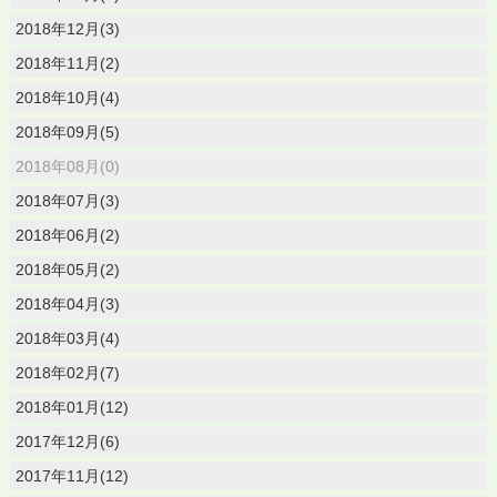
2018年12月(3)
2018年11月(2)
2018年10月(4)
2018年09月(5)
2018年08月(0)
2018年07月(3)
2018年06月(2)
2018年05月(2)
2018年04月(3)
2018年03月(4)
2018年02月(7)
2018年01月(12)
2017年12月(6)
2017年11月(12)