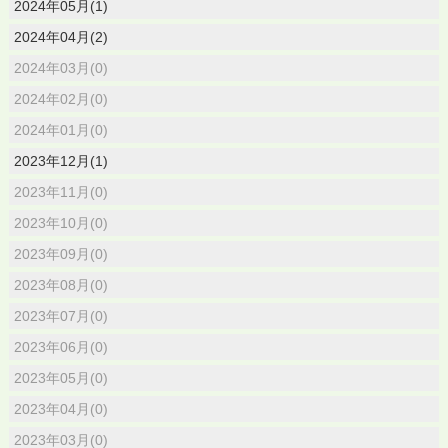
2024年05月(1)
2024年04月(2)
2024年03月(0)
2024年02月(0)
2024年01月(0)
2023年12月(1)
2023年11月(0)
2023年10月(0)
2023年09月(0)
2023年08月(0)
2023年07月(0)
2023年06月(0)
2023年05月(0)
2023年04月(0)
2023年03月(0)