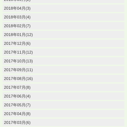
2018年04月(3)
2018年03月(4)
2018年02月(7)
2018年01月(12)
2017年12月(6)
2017年11月(12)
2017年10月(13)
2017年09月(11)
2017年08月(16)
2017年07月(8)
2017年06月(4)
2017年05月(7)
2017年04月(8)
2017年03月(6)