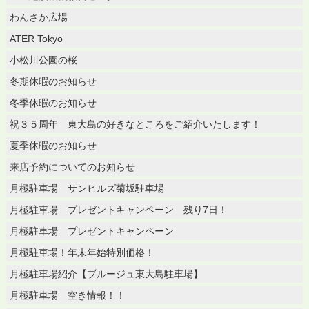
わんさか広場
ATER Tokyo
小松川公園の桜
冬期休暇のお知らせ
冬季休暇のお知らせ
祝３５周年 東大島の好きなところをご紹介いたします！
夏季休暇のお知らせ
来店予約についてのお知らせ
月極駐車場 サンヒルズ菊坂駐車場
月極駐車場 プレゼントキャンペーン 残り7日！
月極駐車場 プレゼントキャンペーン
月極駐車場！年末年始特別価格！
月極駐車場紹介【ブルージュ東大島駐車場】
月極駐車場 空き情報！！