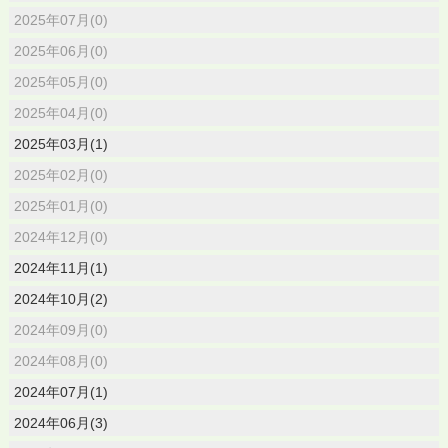
2025年07月(0)
2025年06月(0)
2025年05月(0)
2025年04月(0)
2025年03月(1)
2025年02月(0)
2025年01月(0)
2024年12月(0)
2024年11月(1)
2024年10月(2)
2024年09月(0)
2024年08月(0)
2024年07月(1)
2024年06月(3)