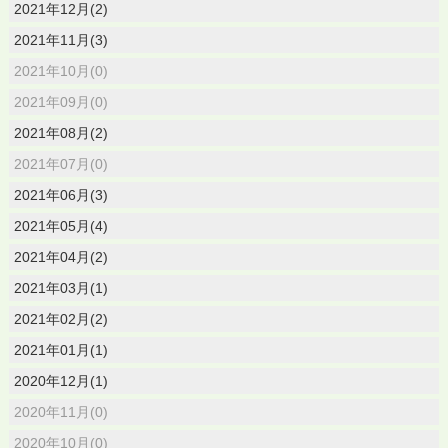
2021年12月(2)
2021年11月(3)
2021年10月(0)
2021年09月(0)
2021年08月(2)
2021年07月(0)
2021年06月(3)
2021年05月(4)
2021年04月(2)
2021年03月(1)
2021年02月(2)
2021年01月(1)
2020年12月(1)
2020年11月(0)
2020年10月(0)