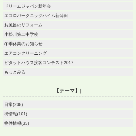
ドリームジャパン新年会
エコロパークニックハイム新蒲田
お風呂のリフォーム
小松川第二中学校
冬季休業のお知らせ
エアコンクリーニング
ピタットハウス接客コンテスト2017
もっとみる
【テーマ】|
日常(235)
街情報(101)
物件情報(33)