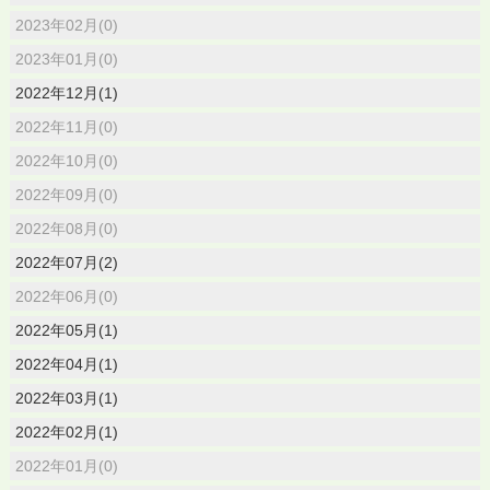
2023年02月(0)
2023年01月(0)
2022年12月(1)
2022年11月(0)
2022年10月(0)
2022年09月(0)
2022年08月(0)
2022年07月(2)
2022年06月(0)
2022年05月(1)
2022年04月(1)
2022年03月(1)
2022年02月(1)
2022年01月(0)