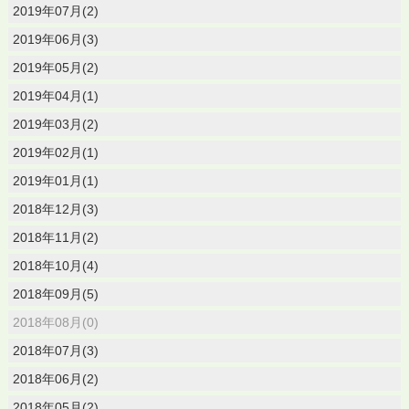
2019年07月(2)
2019年06月(3)
2019年05月(2)
2019年04月(1)
2019年03月(2)
2019年02月(1)
2019年01月(1)
2018年12月(3)
2018年11月(2)
2018年10月(4)
2018年09月(5)
2018年08月(0)
2018年07月(3)
2018年06月(2)
2018年05月(2)