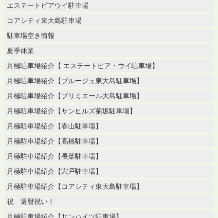
エステートピアウイ駐車場
コアシティ東大島駐車場
駐車場空き情報
夏季休業
月極駐車場紹介【 エステートピア・ウイ駐車場】
月極駐車場紹介【ブルージュ東大島駐車場】
月極駐車場紹介【プリミエール大島駐車場】
月極駐車場紹介【サンヒルズ菊坂駐車場】
月極駐車場紹介【春山駐車場】
月極駐車場紹介【髙橋駐車場】
月極駐車場紹介【長葉駐車場】
月極駐車場紹介【宍戸駐車場】
月極駐車場紹介【コアシティ東大島駐車場】
祝 還暦祝い！
月極駐車場紹介【サンハイツ駐車場】