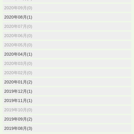
2020年09月(0)
2020年08月(1)
2020年07月(0)
2020年06月(0)
2020年05月(0)
2020年04月(1)
2020年03月(0)
2020年02月(0)
2020年01月(2)
2019年12月(1)
2019年11月(1)
2019年10月(0)
2019年09月(2)
2019年08月(3)