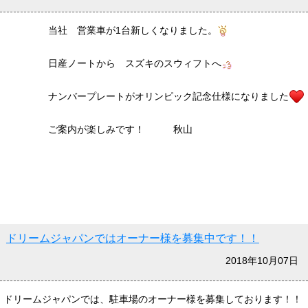
当社 営業車が1台新しくなりました。
日産ノートから スズキのスウィフトへ
ナンバープレートがオリンピック記念仕様になりました
ご案内が楽しみです！ 秋山
ドリームジャパンではオーナー様を募集中です！！
2018年10月07日
ドリームジャパンでは、駐車場のオーナー様を募集しております！！