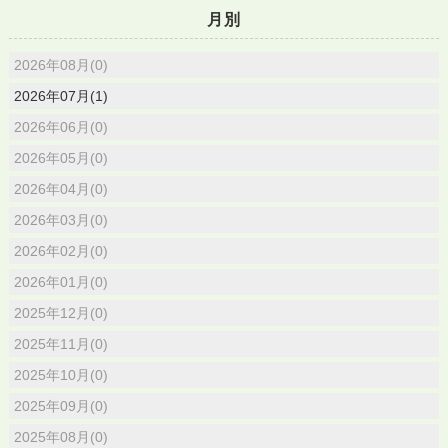
月別
2026年08月(0)
2026年07月(1)
2026年06月(0)
2026年05月(0)
2026年04月(0)
2026年03月(0)
2026年02月(0)
2026年01月(0)
2025年12月(0)
2025年11月(0)
2025年10月(0)
2025年09月(0)
2025年08月(0)