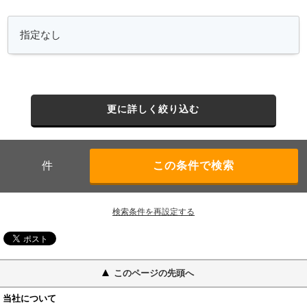
更に詳しく絞り込む
件
検索条件を再設定する
このページの先頭へ
当社について