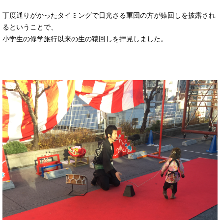
丁度通りがかったタイミングで日光さる軍団の方が猿回しを披露され
るということで、
小学生の修学旅行以来の生の猿回しを拝見しました。