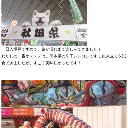
一日入場券ですので、気が済むまで楽しんできました！
わたしの一番オススメは、熊本県の辛子レンコンです
出来立てを試
食できましたが、すごく美味しかったです！