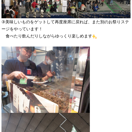
③美味しいものをゲットして再度座席に戻れば、また別のお祭りステ
ージをやっています！
食べたり飲んだりしながらゆっくり楽しめます