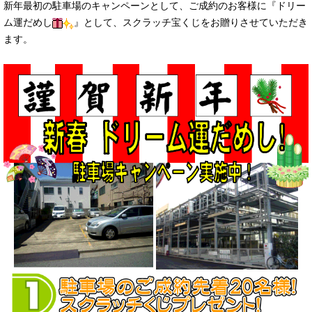
新年最初の駐車場のキャンペーンとして、ご成約のお客様に『ドリー
ム運だめし
』として、スクラッチ宝くじをお贈りさせていただき
ます。