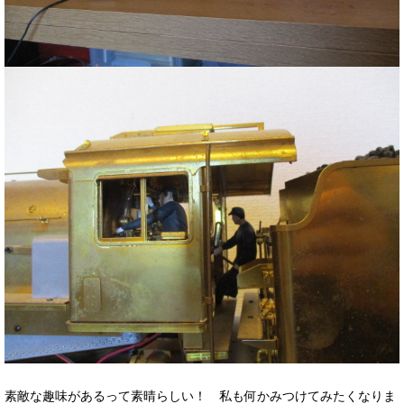
素敵な趣味があるって素晴らしい！ 私も何かみつけてみたくなりま