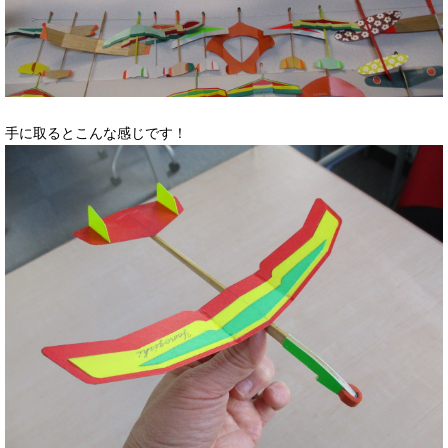
手に取るとこんな感じです！