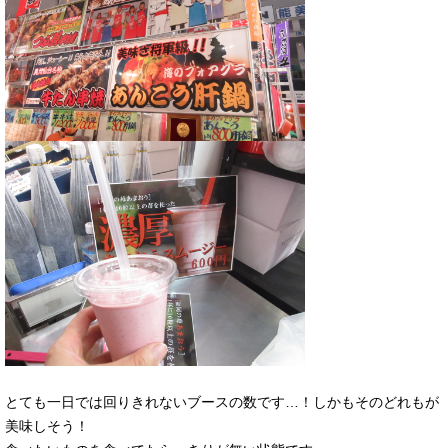
とても一日では回りきれないブースの数です…！しかもそのどれもが
美味しそう！