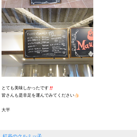
とても美味しかったです
皆さんも是非足を運んでみてください
大平
紅谷のクルミッ子