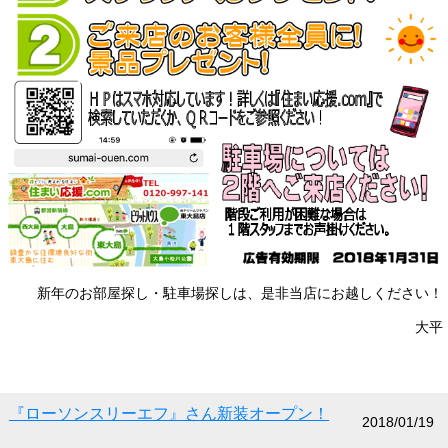
新年のお部屋探し・駐車場探しは、是非当店にお越しください！
大平
『ローソンスリーエフ』さん新装オープン！
2018/01/19