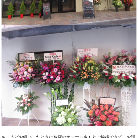
ちょうどお伺いしたときにお店のオーナーさんとご挨拶できて、お話