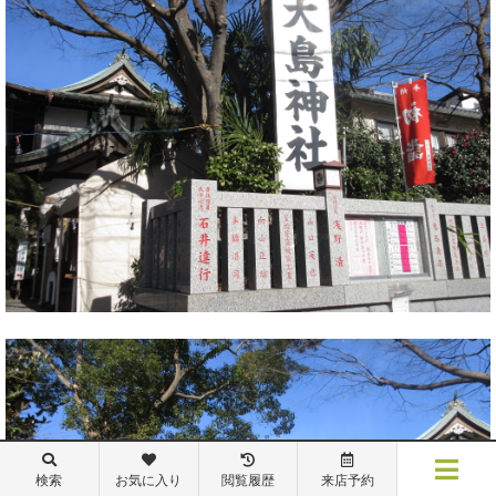
検索
お気に入り
閲覧履歴
来店予約