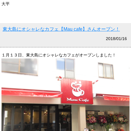
大平
東大島にオシャレなカフェ【Mau cafe】さんオープン！
2018/01/16
１月１３日、東大島にオシャレなカフェがオープンしました！