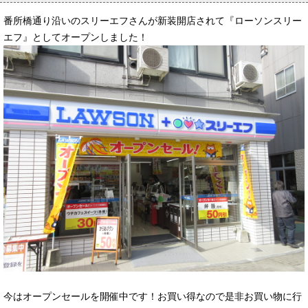
番所橋通り沿いのスリーエフさんが新装開店されて『ローソンスリー
エフ』としてオープンしました！
今はオープンセールを開催中です！お買い得なので是非お買い物に行