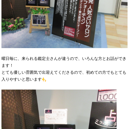
曜日毎に、来られる鑑定士さんが違うので、いろんな方とお話ができ
ます！
とても優しい雰囲気で出迎えてくださるので、初めての方でもとても
入りやすいと思います