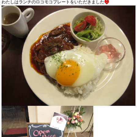
わたしはランチのロコモコプレートをいただきました