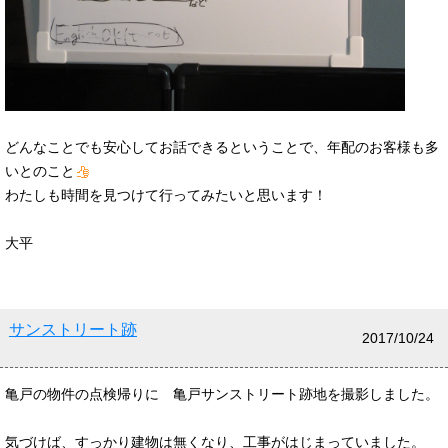
どんなことでも安心してお話できるということで、年配のお客様も多
いとのこと
わたしも時間を見つけて行ってみたいと思います！
大平
サンストリート跡
2017/10/24
亀戸の物件の点検帰りに 亀戸サンストリート跡地を撮影しました。
気づけば、すっかり建物は無くなり、工事がはじまっていました。