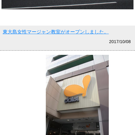
東大島女性マージャン教室がオープンしました。
2017/10/08