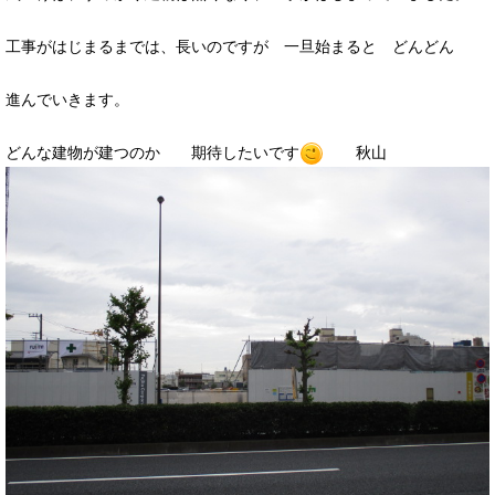
工事がはじまるまでは、長いのですが 一旦始まると どんどん
進んでいきます。
どんな建物が建つのか 期待したいです
秋山