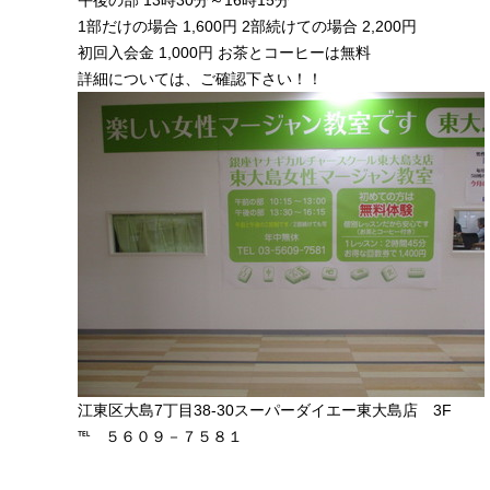
1部だけの場合 1,600円 2部続けての場合 2,200円
初回入会金 1,000円 お茶とコーヒーは無料
詳細については、ご確認下さい！！
江東区大島7丁目38-30スーパーダイエー東大島店 3F
℡ ５６０９－７５８１