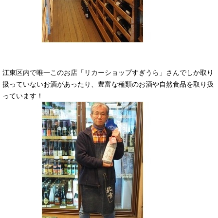
江東区内で唯一このお店「リカーショップすぎうら」さんでしか取り
扱っていないお酒があったり、豊富な種類のお酒や自然食品を取り扱
っています！