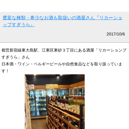
豊富な種類・希少なお酒も取扱いの酒屋さん『リカーショ
ップすぎうら』
2017/10/6
都営新宿線東大島駅、江東区東砂３丁目にある酒屋「リカーションプ
すぎうら」さん
日本酒・ワイン・ベルギービールや自然食品などを取り扱っていま
す！