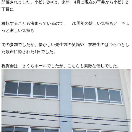
開催されました。小松川2中は、来年 4月に現在の平井から小松川2
丁目に
移転することも決まっているので、 70周年の嬉しい気持ちと ちょ
っと淋しい気持ち
での参加でしたが、懐かしい先生方の笑顔や 在校生のはつらつとし
た歌声に癒された1日でした。
祝賀会は、さくらホールでしたが、こちらも素敵な催しでした。