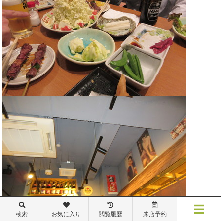
検索
お気に入り
閲覧履歴
来店予約