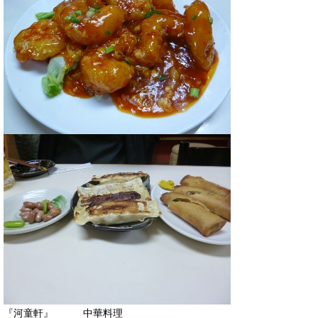
『河童軒』 中華料理