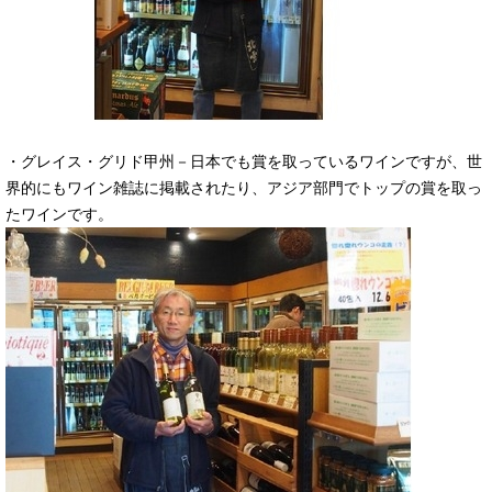
・グレイス・グリド甲州－日本でも賞を取っているワインですが、世
界的にもワイン雑誌に掲載されたり、アジア部門でトップの賞を取っ
たワインです。