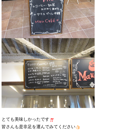
とても美味しかったです
皆さんも是非足を運んでみてください