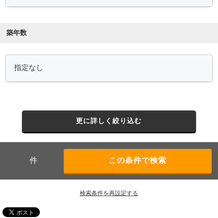
築年数
更に詳しく絞り込む
件
検索条件を再設定する