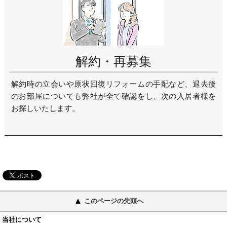
このページの先頭へ
当社について